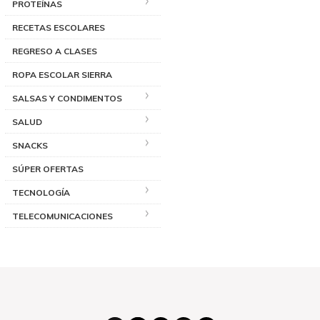
PROTEÍNAS
RECETAS ESCOLARES
REGRESO A CLASES
ROPA ESCOLAR SIERRA
SALSAS Y CONDIMENTOS
SALUD
SNACKS
SÚPER OFERTAS
TECNOLOGÍA
TELECOMUNICACIONES