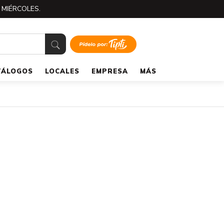
 MIÉRCOLES.
TÁLOGOS
LOCALES
EMPRESA
MÁS