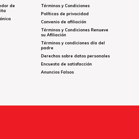
edor de
Términos y Condiciones
ita
Políticas de privacidad
rónica
Convenio de afiliación
Términos y Condiciones Renueve
su Afiliación
Términos y condiciones día del
padre
Derechos sobre datos personales
Encuesta de satisfacción
Anuncios Falsos