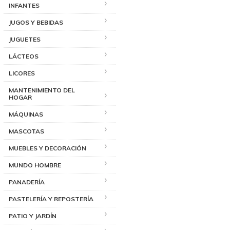
INFANTES
JUGOS Y BEBIDAS
JUGUETES
LÁCTEOS
LICORES
MANTENIMIENTO DEL
HOGAR
MÁQUINAS
MASCOTAS
MUEBLES Y DECORACIÓN
MUNDO HOMBRE
PANADERÍA
PASTELERÍA Y REPOSTERÍA
PATIO Y JARDÍN