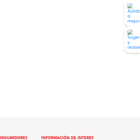
ONSUMIDORES
INFORMACIÓN DE INTERÉS