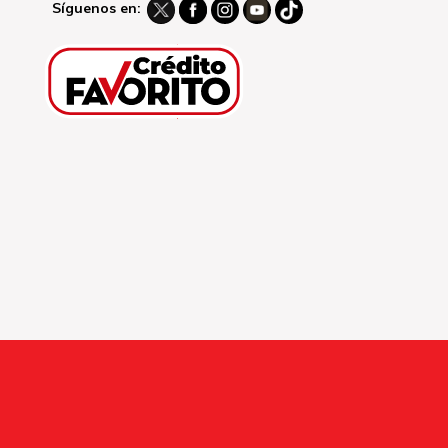
Síguenos en: