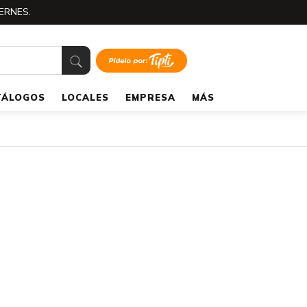
ERNES.
TÁLOGOS
LOCALES
EMPRESA
MÁS