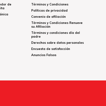
edor de
Términos y Condiciones
ita
Políticas de privacidad
rónica
Convenio de afiliación
Términos y Condiciones Renueve
su Afiliación
Términos y condiciones día del
padre
Derechos sobre datos personales
Encuesta de satisfacción
Anuncios Falsos