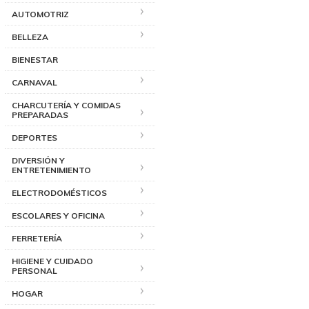
AUTOMOTRIZ
BELLEZA
BIENESTAR
CARNAVAL
CHARCUTERÍA Y COMIDAS
PREPARADAS
DEPORTES
DIVERSIÓN Y
ENTRETENIMIENTO
ELECTRODOMÉSTICOS
ESCOLARES Y OFICINA
FERRETERÍA
HIGIENE Y CUIDADO
PERSONAL
HOGAR