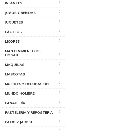
INFANTES
JUGOS Y BEBIDAS
JUGUETES
LÁCTEOS
LICORES
MANTENIMIENTO DEL
HOGAR
MÁQUINAS
MASCOTAS
MUEBLES Y DECORACIÓN
MUNDO HOMBRE
PANADERÍA
PASTELERÍA Y REPOSTERÍA
PATIO Y JARDÍN