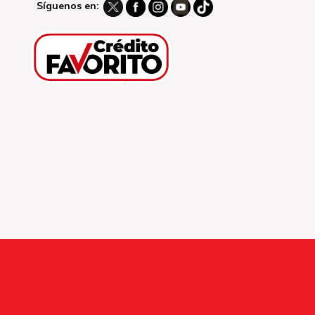
Síguenos en: