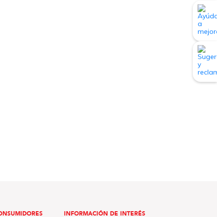
ONSUMIDORES
INFORMACIÓN DE INTERÉS