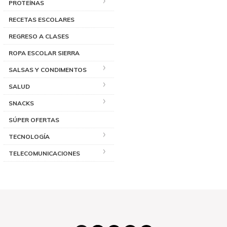
PROTEÍNAS
RECETAS ESCOLARES
REGRESO A CLASES
ROPA ESCOLAR SIERRA
SALSAS Y CONDIMENTOS
SALUD
SNACKS
SÚPER OFERTAS
TECNOLOGÍA
TELECOMUNICACIONES