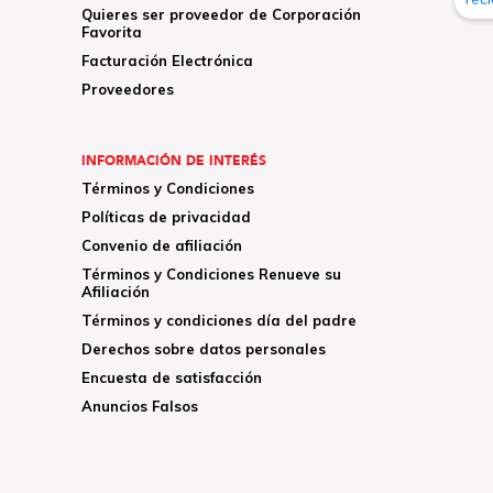
Quieres ser proveedor de Corporación
Favorita
Facturación Electrónica
Proveedores
INFORMACIÓN DE INTERÉS
Términos y Condiciones
Políticas de privacidad
Convenio de afiliación
Términos y Condiciones Renueve su
Afiliación
Términos y condiciones día del padre
Derechos sobre datos personales
Encuesta de satisfacción
Anuncios Falsos