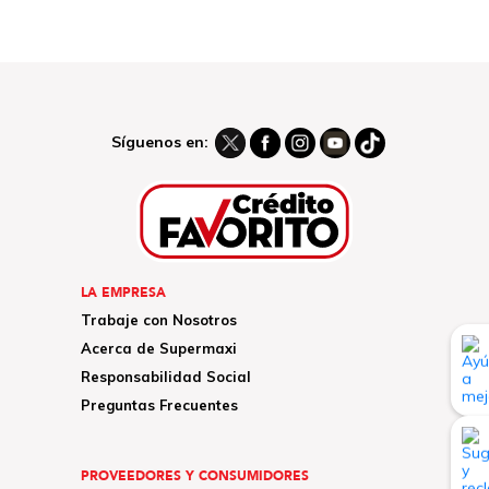
Síguenos en:
LA EMPRESA
Trabaje con Nosotros
Acerca de Supermaxi
Responsabilidad Social
Preguntas Frecuentes
PROVEEDORES Y CONSUMIDORES