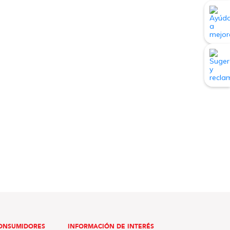
ONSUMIDORES
INFORMACIÓN DE INTERÉS