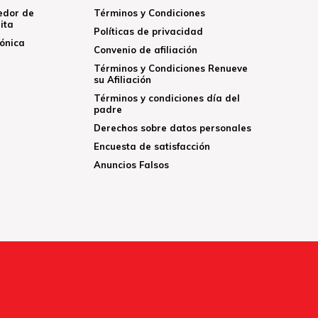
edor de
Términos y Condiciones
ita
Políticas de privacidad
rónica
Convenio de afiliación
Términos y Condiciones Renueve
su Afiliación
Términos y condiciones día del
padre
Derechos sobre datos personales
Encuesta de satisfacción
Anuncios Falsos