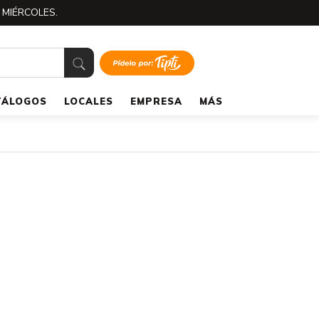
 MIÉRCOLES.
TÁLOGOS
LOCALES
EMPRESA
MÁS