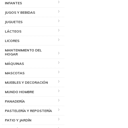
INFANTES
JUGOS Y BEBIDAS
JUGUETES
LÁCTEOS
LICORES
MANTENIMIENTO DEL
HOGAR
MÁQUINAS
MASCOTAS
MUEBLES Y DECORACIÓN
MUNDO HOMBRE
PANADERÍA
PASTELERÍA Y REPOSTERÍA
PATIO Y JARDÍN