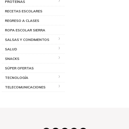
PROTEÍNAS
RECETAS ESCOLARES
REGRESO A CLASES
ROPA ESCOLAR SIERRA
SALSAS Y CONDIMENTOS
SALUD
SNACKS
SÚPER OFERTAS
TECNOLOGÍA
TELECOMUNICACIONES