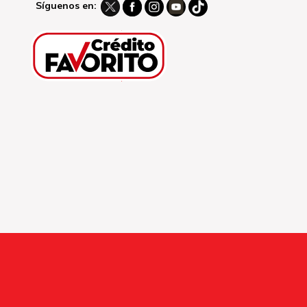
Síguenos en: