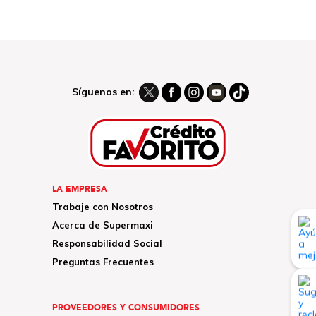
Síguenos en:
LA EMPRESA
Trabaje con Nosotros
Acerca de Supermaxi
Responsabilidad Social
Preguntas Frecuentes
PROVEEDORES Y CONSUMIDORES