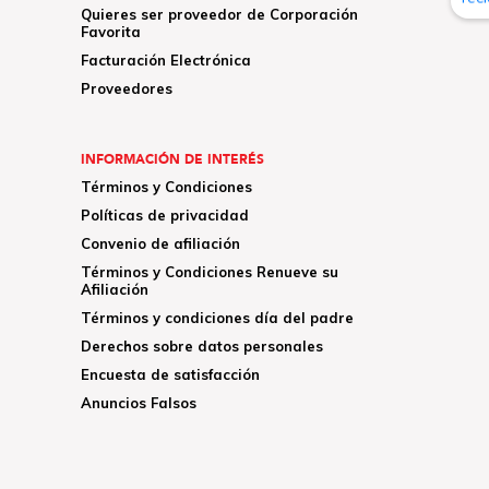
Quieres ser proveedor de Corporación
Favorita
Facturación Electrónica
Proveedores
INFORMACIÓN DE INTERÉS
Términos y Condiciones
Políticas de privacidad
Convenio de afiliación
Términos y Condiciones Renueve su
Afiliación
Términos y condiciones día del padre
Derechos sobre datos personales
Encuesta de satisfacción
Anuncios Falsos