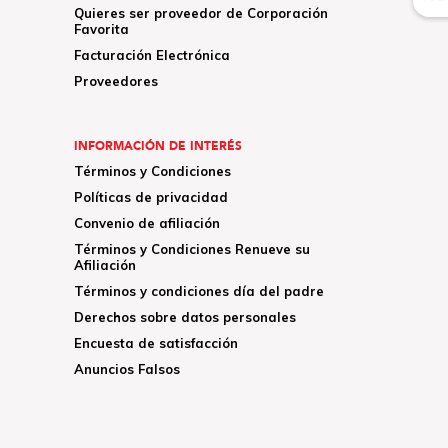
Quieres ser proveedor de Corporación
Favorita
Facturación Electrónica
Proveedores
INFORMACIÓN DE INTERÉS
Términos y Condiciones
Políticas de privacidad
Convenio de afiliación
Términos y Condiciones Renueve su
Afiliación
Términos y condiciones día del padre
Derechos sobre datos personales
Encuesta de satisfacción
Anuncios Falsos