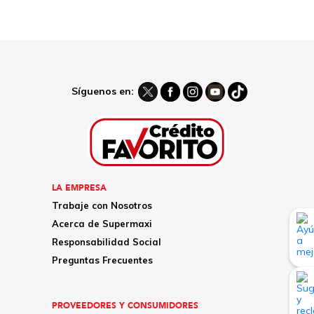
Síguenos en:
LA EMPRESA
Trabaje con Nosotros
Acerca de Supermaxi
Responsabilidad Social
Preguntas Frecuentes
PROVEEDORES Y CONSUMIDORES