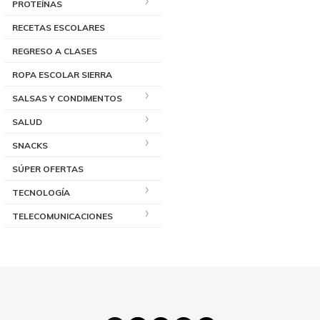
PROTEÍNAS
RECETAS ESCOLARES
REGRESO A CLASES
ROPA ESCOLAR SIERRA
SALSAS Y CONDIMENTOS
SALUD
SNACKS
SÚPER OFERTAS
TECNOLOGÍA
TELECOMUNICACIONES