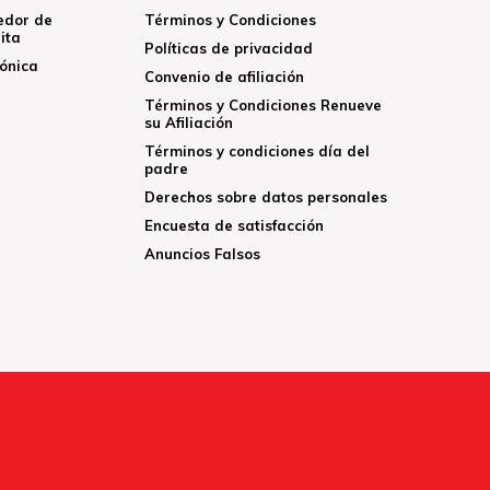
edor de
Términos y Condiciones
ita
Políticas de privacidad
rónica
Convenio de afiliación
Términos y Condiciones Renueve
su Afiliación
Términos y condiciones día del
padre
Derechos sobre datos personales
Encuesta de satisfacción
Anuncios Falsos