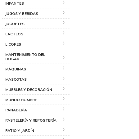
INFANTES
JUGOS Y BEBIDAS
JUGUETES
LÁCTEOS
LICORES
MANTENIMIENTO DEL
HOGAR
MÁQUINAS
MASCOTAS
MUEBLES Y DECORACIÓN
MUNDO HOMBRE
PANADERÍA
PASTELERÍA Y REPOSTERÍA
PATIO Y JARDÍN