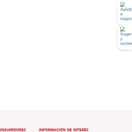
ONSUMIDORES
INFORMACIÓN DE INTERÉS