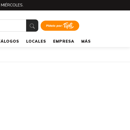
 MIÉRCOLES.
TÁLOGOS
LOCALES
EMPRESA
MÁS