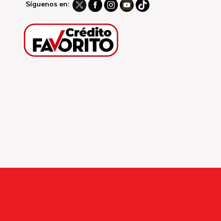
Síguenos en: