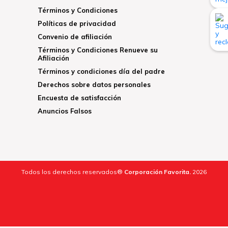
Términos y Condiciones
Políticas de privacidad
Convenio de afiliación
Términos y Condiciones Renueve su
Afiliación
Términos y condiciones día del padre
Derechos sobre datos personales
Encuesta de satisfacción
Anuncios Falsos
Todos los derechos reservados®
Corporación Favorita.
2026