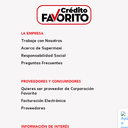
LA EMPRESA
Trabaje con Nosotros
Acerca de Supermaxi
Responsabilidad Social
Preguntas Frecuentes
PROVEEDORES Y CONSUMIDORES
Quieres ser proveedor de Corporación
Favorita
Facturación Electrónica
Proveedores
INFORMACIÓN DE INTERÉS