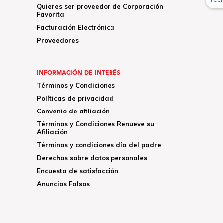
Quieres ser proveedor de Corporación
Favorita
Facturación Electrónica
Proveedores
INFORMACIÓN DE INTERÉS
Términos y Condiciones
Políticas de privacidad
Convenio de afiliación
Términos y Condiciones Renueve su
Afiliación
Términos y condiciones día del padre
Derechos sobre datos personales
Encuesta de satisfacción
Anuncios Falsos