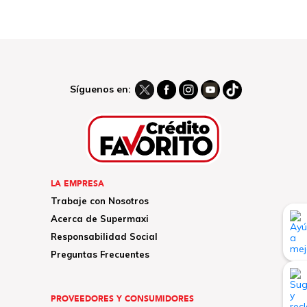
Síguenos en:
LA EMPRESA
Trabaje con Nosotros
Acerca de Supermaxi
Responsabilidad Social
Preguntas Frecuentes
PROVEEDORES Y CONSUMIDORES