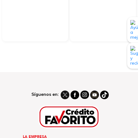
Síguenos en:
LA EMPRESA