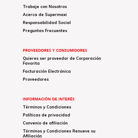
Trabaje con Nosotros
Acerca de Supermaxi
Responsabilidad Social
Preguntas Frecuentes
PROVEEDORES Y CONSUMIDORES
Quieres ser proveedor de Corporación
Favorita
Facturación Electrónica
Proveedores
INFORMACIÓN DE INTERÉS
Términos y Condiciones
Políticas de privacidad
Convenio de afiliación
Términos y Condiciones Renueve su
Afiliación