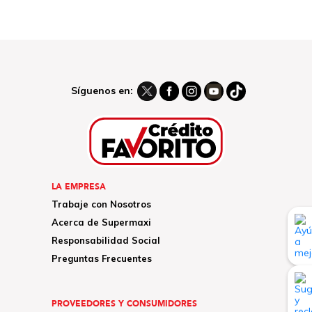
Síguenos en:
LA EMPRESA
Trabaje con Nosotros
Acerca de Supermaxi
Responsabilidad Social
Preguntas Frecuentes
PROVEEDORES Y CONSUMIDORES