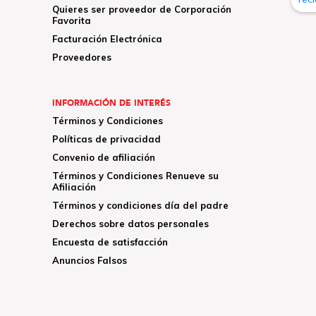
Quieres ser proveedor de Corporación
Favorita
Facturación Electrónica
Proveedores
INFORMACIÓN DE INTERÉS
Términos y Condiciones
Políticas de privacidad
Convenio de afiliación
Términos y Condiciones Renueve su
Afiliación
Términos y condiciones día del padre
Derechos sobre datos personales
Encuesta de satisfacción
Anuncios Falsos