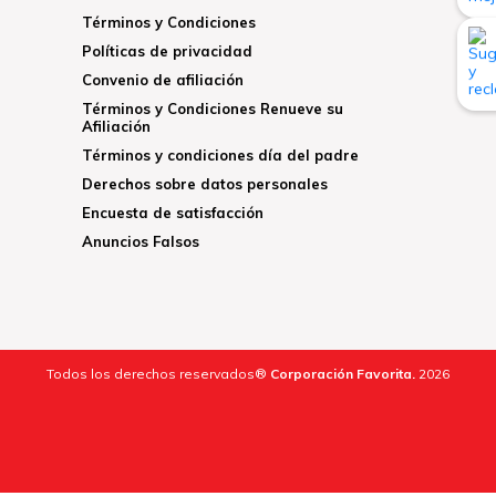
Términos y Condiciones
Políticas de privacidad
Convenio de afiliación
Términos y Condiciones Renueve su
Afiliación
Términos y condiciones día del padre
Derechos sobre datos personales
Encuesta de satisfacción
Anuncios Falsos
Todos los derechos reservados®
Corporación Favorita.
2026