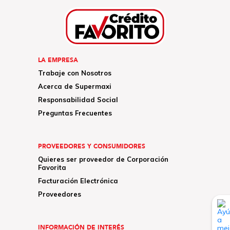
LA EMPRESA
Trabaje con Nosotros
Acerca de Supermaxi
Responsabilidad Social
Preguntas Frecuentes
PROVEEDORES Y CONSUMIDORES
Quieres ser proveedor de Corporación
Favorita
Facturación Electrónica
Proveedores
INFORMACIÓN DE INTERÉS