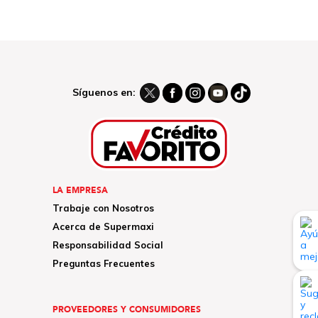
Síguenos en:
LA EMPRESA
Trabaje con Nosotros
Acerca de Supermaxi
Responsabilidad Social
Preguntas Frecuentes
PROVEEDORES Y CONSUMIDORES