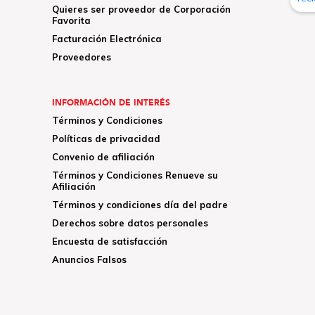
Quieres ser proveedor de Corporación
Favorita
Facturación Electrónica
Proveedores
INFORMACIÓN DE INTERÉS
Términos y Condiciones
Políticas de privacidad
Convenio de afiliación
Términos y Condiciones Renueve su
Afiliación
Términos y condiciones día del padre
Derechos sobre datos personales
Encuesta de satisfacción
Anuncios Falsos