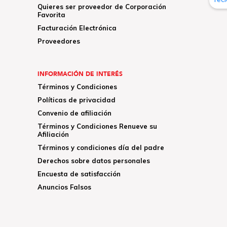
Quieres ser proveedor de Corporación
Favorita
Facturación Electrónica
Proveedores
INFORMACIÓN DE INTERÉS
Términos y Condiciones
Políticas de privacidad
Convenio de afiliación
Términos y Condiciones Renueve su
Afiliación
Términos y condiciones día del padre
Derechos sobre datos personales
Encuesta de satisfacción
Anuncios Falsos