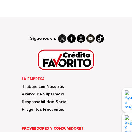
Síguenos en:
LA EMPRESA
Trabaje con Nosotros
Acerca de Supermaxi
Responsabilidad Social
Preguntas Frecuentes
PROVEEDORES Y CONSUMIDORES