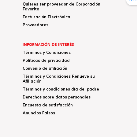
Quieres ser proveedor de Corporación
Favorita
Facturación Electrónica
Proveedores
INFORMACIÓN DE INTERÉS
Términos y Condiciones
Políticas de privacidad
Convenio de afiliación
Términos y Condiciones Renueve su
Afiliación
Términos y condiciones día del padre
Derechos sobre datos personales
Encuesta de satisfacción
Anuncios Falsos