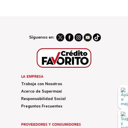
Síguenos en:
LA EMPRESA
Trabaje con Nosotros
Acerca de Supermaxi
Responsabilidad Social
Preguntas Frecuentes
PROVEEDORES Y CONSUMIDORES