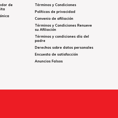
edor de
Términos y Condiciones
ita
Políticas de privacidad
rónica
Convenio de afiliación
Términos y Condiciones Renueve
su Afiliación
Términos y condiciones día del
padre
Derechos sobre datos personales
Encuesta de satisfacción
Anuncios Falsos