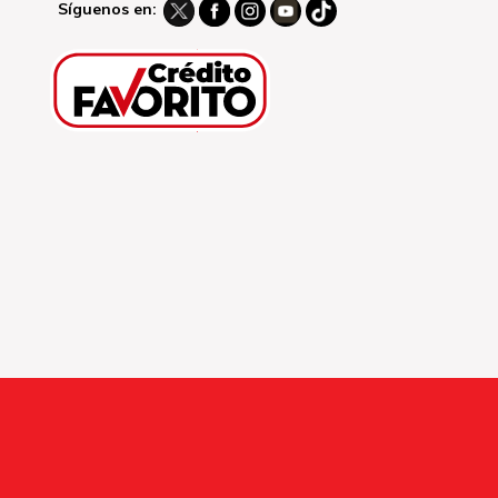
Síguenos en: