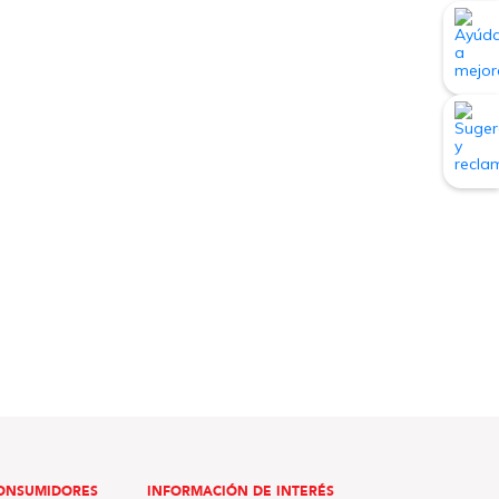
ONSUMIDORES
INFORMACIÓN DE INTERÉS