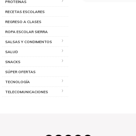
PROTEÍNAS
RECETAS ESCOLARES
REGRESO A CLASES
ROPA ESCOLAR SIERRA
SALSAS Y CONDIMENTOS
SALUD
SNACKS
SÚPER OFERTAS
TECNOLOGÍA
TELECOMUNICACIONES