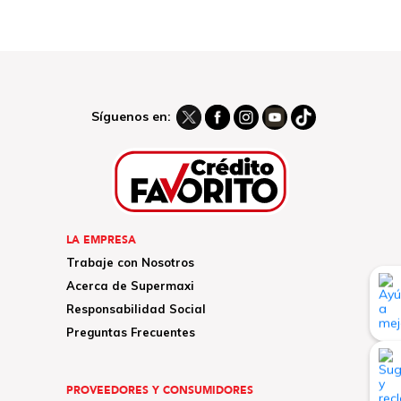
Síguenos en:
LA EMPRESA
Trabaje con Nosotros
Acerca de Supermaxi
Responsabilidad Social
Preguntas Frecuentes
PROVEEDORES Y CONSUMIDORES