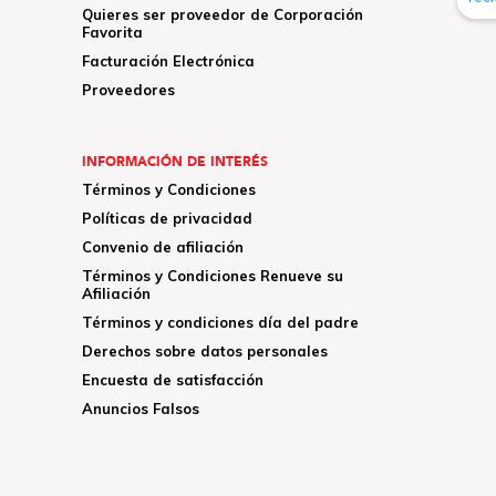
Quieres ser proveedor de Corporación
Favorita
Facturación Electrónica
Proveedores
INFORMACIÓN DE INTERÉS
Términos y Condiciones
Políticas de privacidad
Convenio de afiliación
Términos y Condiciones Renueve su
Afiliación
Términos y condiciones día del padre
Derechos sobre datos personales
Encuesta de satisfacción
Anuncios Falsos