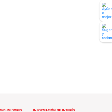
ONSUMIDORES
INFORMACIÓN DE INTERÉS