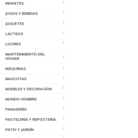
INFANTES
JUGOS Y BEBIDAS
JUGUETES
LÁCTEOS
LICORES
MANTENIMIENTO DEL
HOGAR
MÁQUINAS
MASCOTAS
MUEBLES Y DECORACIÓN
MUNDO HOMBRE
PANADERÍA
PASTELERÍA Y REPOSTERÍA
PATIO Y JARDÍN