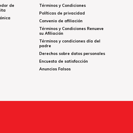
edor de
Términos y Condiciones
ita
Políticas de privacidad
rónica
Convenio de afiliación
Términos y Condiciones Renueve
su Afiliación
Términos y condiciones día del
padre
Derechos sobre datos personales
Encuesta de satisfacción
Anuncios Falsos