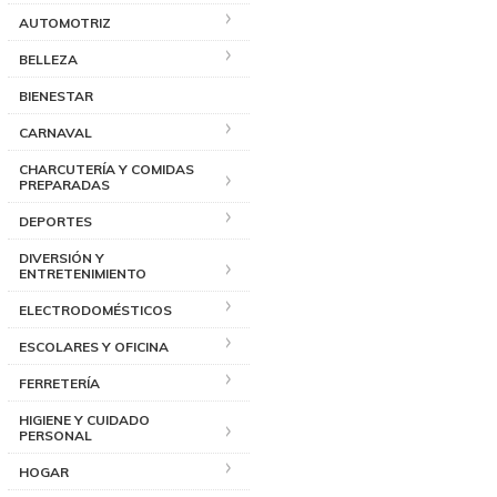
AUTOMOTRIZ
BELLEZA
BIENESTAR
CARNAVAL
CHARCUTERÍA Y COMIDAS
PREPARADAS
DEPORTES
DIVERSIÓN Y
ENTRETENIMIENTO
ELECTRODOMÉSTICOS
ESCOLARES Y OFICINA
FERRETERÍA
HIGIENE Y CUIDADO
PERSONAL
HOGAR