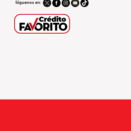
Síguenos en: