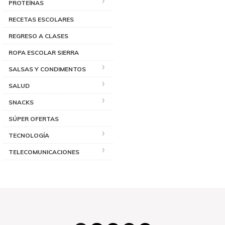
PROTEÍNAS
RECETAS ESCOLARES
REGRESO A CLASES
ROPA ESCOLAR SIERRA
SALSAS Y CONDIMENTOS
SALUD
SNACKS
SÚPER OFERTAS
TECNOLOGÍA
TELECOMUNICACIONES