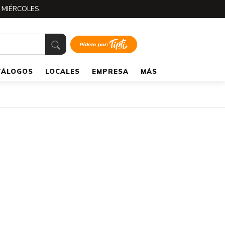
 MIÉRCOLES.
TÁLOGOS
LOCALES
EMPRESA
MÁS