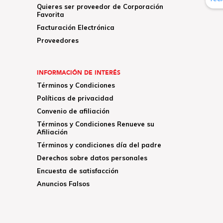
Quieres ser proveedor de Corporación
Favorita
Facturación Electrónica
Proveedores
INFORMACIÓN DE INTERÉS
Términos y Condiciones
Políticas de privacidad
Convenio de afiliación
Términos y Condiciones Renueve su
Afiliación
Términos y condiciones día del padre
Derechos sobre datos personales
Encuesta de satisfacción
Anuncios Falsos