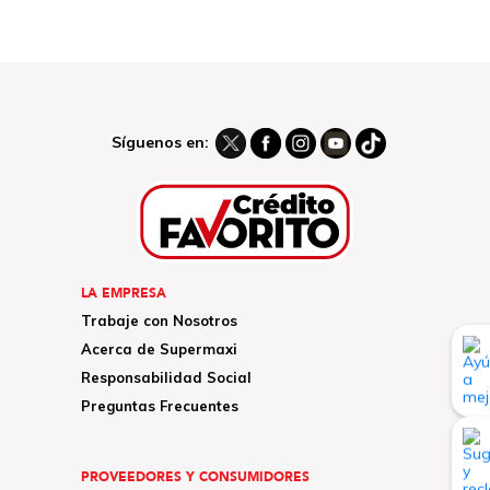
Síguenos en:
LA EMPRESA
Trabaje con Nosotros
Acerca de Supermaxi
Responsabilidad Social
Preguntas Frecuentes
PROVEEDORES Y CONSUMIDORES