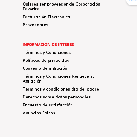
Quieres ser proveedor de Corporación
Favorita
Facturación Electrónica
Proveedores
INFORMACIÓN DE INTERÉS
Términos y Condiciones
Políticas de privacidad
Convenio de afiliación
Términos y Condiciones Renueve su
Afiliación
Términos y condiciones día del padre
Derechos sobre datos personales
Encuesta de satisfacción
Anuncios Falsos