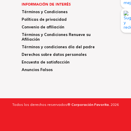
INFORMACIÓN DE INTERÉS
Términos y Condiciones
Políticas de privacidad
Convenio de afiliación
Términos y Condiciones Renueve su
Afiliación
Términos y condiciones día del padre
Derechos sobre datos personales
Encuesta de satisfacción
Anuncios Falsos
Todos los derechos reservados®
Corporación Favorita.
2026