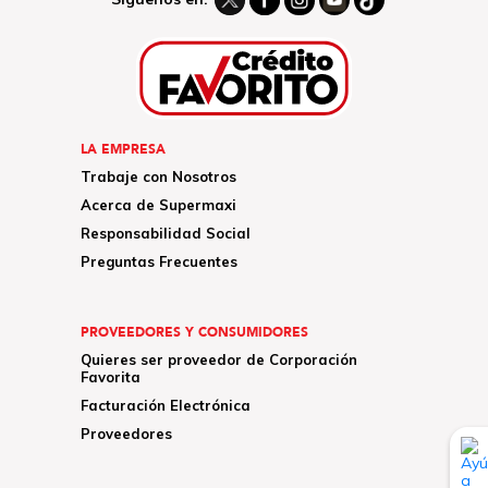
LA EMPRESA
Trabaje con Nosotros
Acerca de Supermaxi
Responsabilidad Social
Preguntas Frecuentes
PROVEEDORES Y CONSUMIDORES
Quieres ser proveedor de Corporación
Favorita
Facturación Electrónica
Proveedores