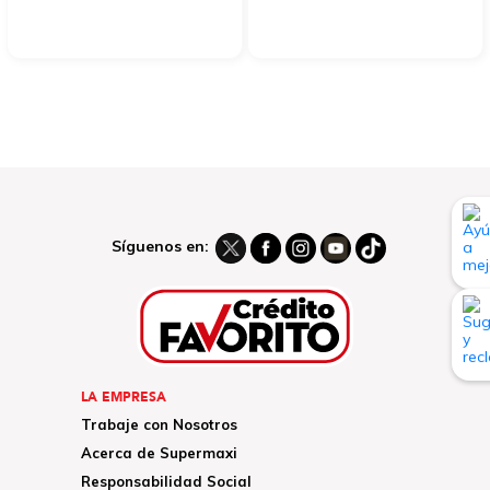
Síguenos en:
LA EMPRESA
Trabaje con Nosotros
Acerca de Supermaxi
Responsabilidad Social