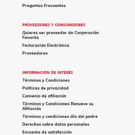
Preguntas Frecuentes
PROVEEDORES Y CONSUMIDORES
Quieres ser proveedor de Corporación
Favorita
Facturación Electrónica
Proveedores
INFORMACIÓN DE INTERÉS
Términos y Condiciones
Políticas de privacidad
Convenio de afiliación
Términos y Condiciones Renueve su
Afiliación
Términos y condiciones día del padre
Derechos sobre datos personales
Encuesta de satisfacción