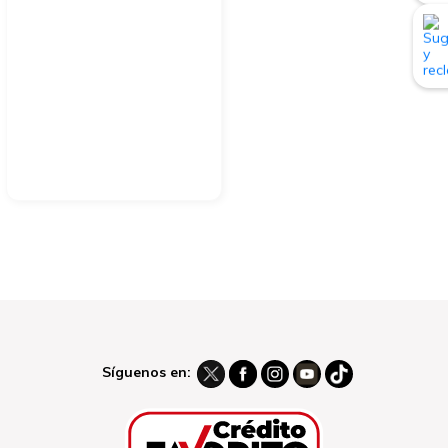
Síguenos en: