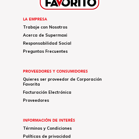
LA EMPRESA
Trabaje con Nosotros
Acerca de Supermaxi
Responsabilidad Social
Preguntas Frecuentes
PROVEEDORES Y CONSUMIDORES
Quieres ser proveedor de Corporación
Favorita
Facturación Electrónica
Proveedores
INFORMACIÓN DE INTERÉS
Términos y Condiciones
Políticas de privacidad