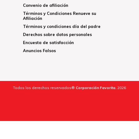
Convenio de afiliación
Términos y Condiciones Renueve su
Afiliación
Términos y condiciones día del padre
Derechos sobre datos personales
Encuesta de satisfacción
Anuncios Falsos
Todos los derechos reservados®
Corporación Favorita.
2026