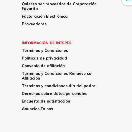
Quieres ser proveedor de Corporación
Favorita
Facturación Electrónica
Proveedores
INFORMACIÓN DE INTERÉS
Términos y Condiciones
Políticas de privacidad
Convenio de afiliación
Términos y Condiciones Renueve su
Afiliación
Términos y condiciones día del padre
Derechos sobre datos personales
Encuesta de satisfacción
Anuncios Falsos