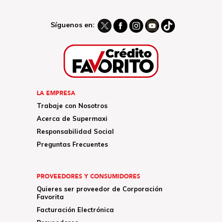
Síguenos en:
LA EMPRESA
Trabaje con Nosotros
Acerca de Supermaxi
Responsabilidad Social
Preguntas Frecuentes
PROVEEDORES Y CONSUMIDORES
Quieres ser proveedor de Corporación
Favorita
Facturación Electrónica