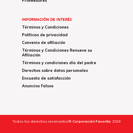
Proveedores
INFORMACIÓN DE INTERÉS
Términos y Condiciones
Políticas de privacidad
Convenio de afiliación
Términos y Condiciones Renueve su
Afiliación
Términos y condiciones día del padre
Derechos sobre datos personales
Encuesta de satisfacción
Anuncios Falsos
Todos los derechos reservados®
Corporación Favorita.
2026