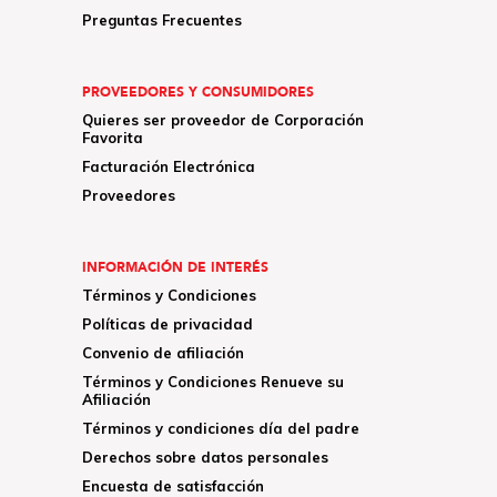
Preguntas Frecuentes
PROVEEDORES Y CONSUMIDORES
Quieres ser proveedor de Corporación
Favorita
Facturación Electrónica
Proveedores
INFORMACIÓN DE INTERÉS
Términos y Condiciones
Políticas de privacidad
Convenio de afiliación
Términos y Condiciones Renueve su
Afiliación
Términos y condiciones día del padre
Derechos sobre datos personales
Encuesta de satisfacción