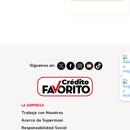
Síguenos en:
LA EMPRESA
Trabaje con Nosotros
Acerca de Supermaxi
Responsabilidad Social