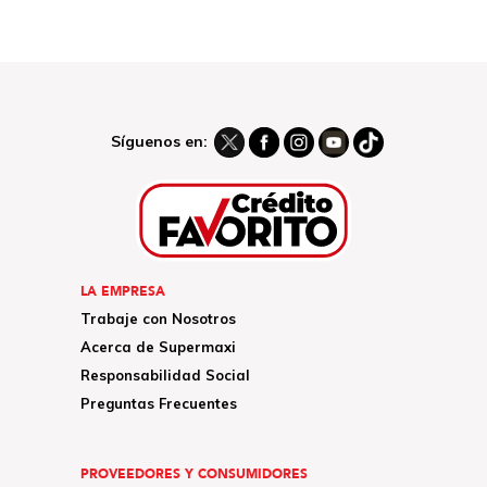
Síguenos en:
LA EMPRESA
Trabaje con Nosotros
Acerca de Supermaxi
Responsabilidad Social
Preguntas Frecuentes
PROVEEDORES Y CONSUMIDORES