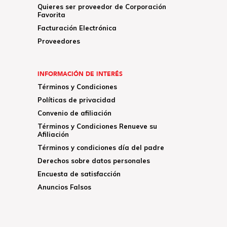
Quieres ser proveedor de Corporación
Favorita
Facturación Electrónica
Proveedores
INFORMACIÓN DE INTERÉS
Términos y Condiciones
Políticas de privacidad
Convenio de afiliación
Términos y Condiciones Renueve su
Afiliación
Términos y condiciones día del padre
Derechos sobre datos personales
Encuesta de satisfacción
Anuncios Falsos