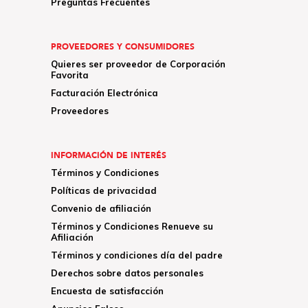
Preguntas Frecuentes
PROVEEDORES Y CONSUMIDORES
Quieres ser proveedor de Corporación
Favorita
Facturación Electrónica
Proveedores
INFORMACIÓN DE INTERÉS
Términos y Condiciones
Políticas de privacidad
Convenio de afiliación
Términos y Condiciones Renueve su
Afiliación
Términos y condiciones día del padre
Derechos sobre datos personales
Encuesta de satisfacción