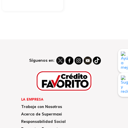
Síguenos en:
LA EMPRESA
Trabaje con Nosotros
Acerca de Supermaxi
Responsabilidad Social