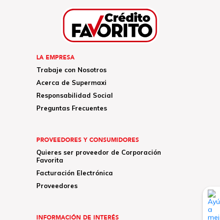
LA EMPRESA
Trabaje con Nosotros
Acerca de Supermaxi
Responsabilidad Social
Preguntas Frecuentes
PROVEEDORES Y CONSUMIDORES
Quieres ser proveedor de Corporación
Favorita
Facturación Electrónica
Proveedores
INFORMACIÓN DE INTERÉS