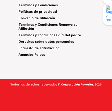
Términos y Condiciones
Políticas de privacidad
Convenio de afiliación
Términos y Condiciones Renueve su
Afiliación
Términos y condiciones día del padre
Derechos sobre datos personales
Encuesta de satisfacción
Anuncios Falsos
Todos los derechos reservados®
Corporación Favorita.
2026