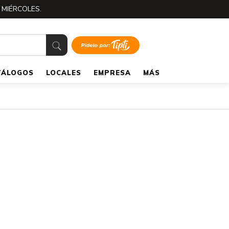
 MIÉRCOLES.
TÁLOGOS
LOCALES
EMPRESA
MÁS