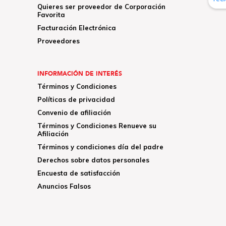
Quieres ser proveedor de Corporación
Favorita
Facturación Electrónica
Proveedores
INFORMACIÓN DE INTERÉS
Términos y Condiciones
Políticas de privacidad
Convenio de afiliación
Términos y Condiciones Renueve su
Afiliación
Términos y condiciones día del padre
Derechos sobre datos personales
Encuesta de satisfacción
Anuncios Falsos