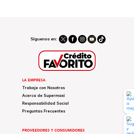
Síguenos en:
LA EMPRESA
Trabaje con Nosotros
Acerca de Supermaxi
Responsabilidad Social
Preguntas Frecuentes
PROVEEDORES Y CONSUMIDORES