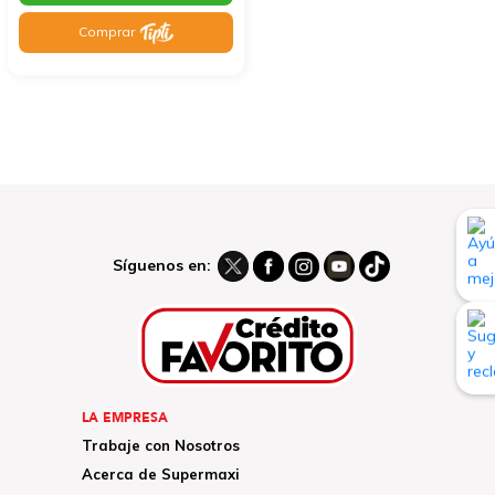
Comprar
Síguenos en:
LA EMPRESA
Trabaje con Nosotros
Acerca de Supermaxi