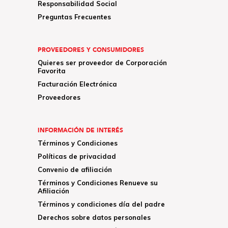
Responsabilidad Social
Preguntas Frecuentes
PROVEEDORES Y CONSUMIDORES
Quieres ser proveedor de Corporación
Favorita
Facturación Electrónica
Proveedores
INFORMACIÓN DE INTERÉS
Términos y Condiciones
Políticas de privacidad
Convenio de afiliación
Términos y Condiciones Renueve su
Afiliación
Términos y condiciones día del padre
Derechos sobre datos personales