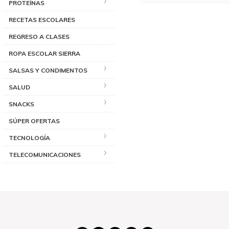
PROTEÍNAS
RECETAS ESCOLARES
REGRESO A CLASES
ROPA ESCOLAR SIERRA
SALSAS Y CONDIMENTOS
SALUD
SNACKS
SÚPER OFERTAS
TECNOLOGÍA
TELECOMUNICACIONES