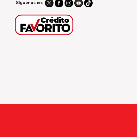
Síguenos en: