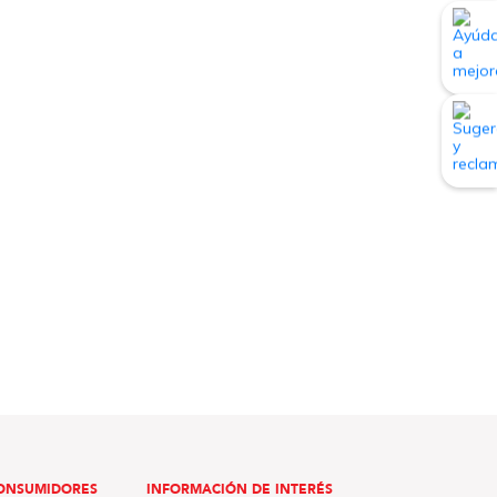
ONSUMIDORES
INFORMACIÓN DE INTERÉS