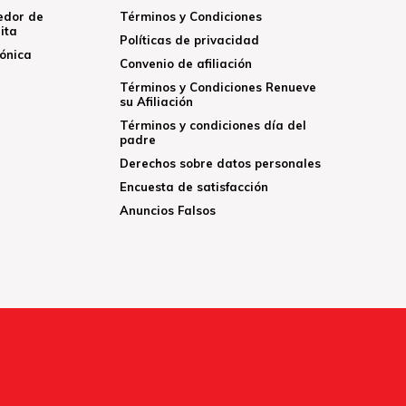
edor de
Términos y Condiciones
ita
Políticas de privacidad
rónica
Convenio de afiliación
Términos y Condiciones Renueve
su Afiliación
Términos y condiciones día del
padre
Derechos sobre datos personales
Encuesta de satisfacción
Anuncios Falsos