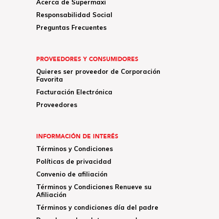
Acerca de Supermaxi
Responsabilidad Social
Preguntas Frecuentes
PROVEEDORES Y CONSUMIDORES
Quieres ser proveedor de Corporación
Favorita
Facturación Electrónica
Proveedores
INFORMACIÓN DE INTERÉS
Términos y Condiciones
Políticas de privacidad
Convenio de afiliación
Términos y Condiciones Renueve su
Afiliación
Términos y condiciones día del padre