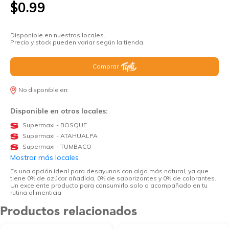
$0.99
Disponible en nuestros locales.
Precio y stock pueden variar según la tienda.
Comprar
No disponible en:
Disponible en otros locales:
Supermaxi - BOSQUE
Supermaxi - ATAHUALPA
Supermaxi - TUMBACO
Mostrar más locales
Es una opción ideal para desayunos con algo más natural, ya que
tiene 0% de azúcar añadida, 0% de saborizantes y 0% de colorantes.
Un excelente producto para consumirlo solo o acompañado en tu
rutina alimenticia
Productos relacionados