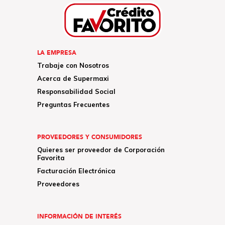
LA EMPRESA
Trabaje con Nosotros
Acerca de Supermaxi
Responsabilidad Social
Preguntas Frecuentes
PROVEEDORES Y CONSUMIDORES
Quieres ser proveedor de Corporación
Favorita
Facturación Electrónica
Proveedores
INFORMACIÓN DE INTERÉS