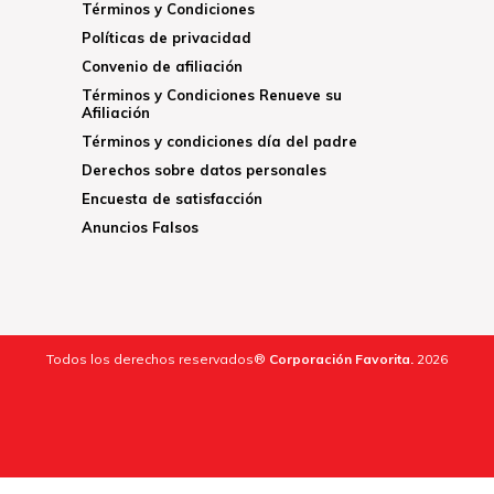
Términos y Condiciones
Políticas de privacidad
Convenio de afiliación
Términos y Condiciones Renueve su
Afiliación
Términos y condiciones día del padre
Derechos sobre datos personales
Encuesta de satisfacción
Anuncios Falsos
Todos los derechos reservados®
Corporación Favorita.
2026