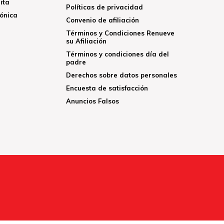
ita
Políticas de privacidad
rónica
Convenio de afiliación
Términos y Condiciones Renueve
su Afiliación
Términos y condiciones día del
padre
Derechos sobre datos personales
Encuesta de satisfacción
Anuncios Falsos