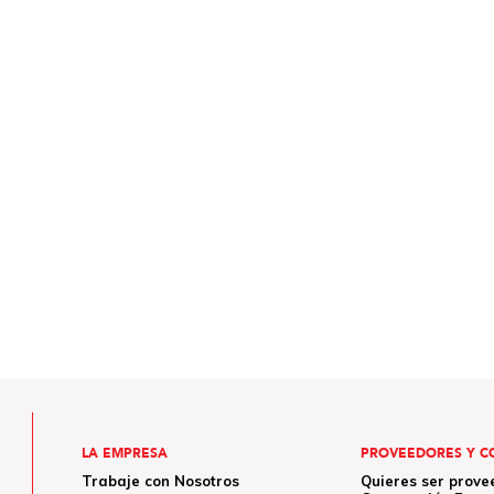
LA EMPRESA
PROVEEDORES Y C
Trabaje con Nosotros
Quieres ser prove