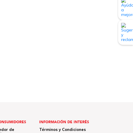
ONSUMIDORES
INFORMACIÓN DE INTERÉS
edor de
Términos y Condiciones