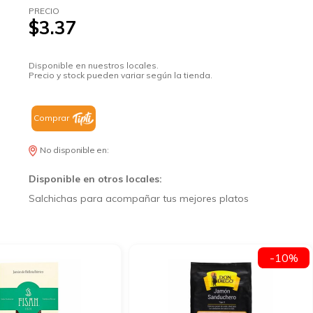
PRECIO
$3.37
Disponible en nuestros locales.
Precio y stock pueden variar según la tienda.
Comprar
No disponible en:
Disponible en otros locales:
Salchichas para acompañar tus mejores platos
-10%