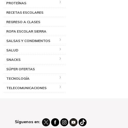
PROTEÍNAS
RECETAS ESCOLARES
REGRESO A CLASES
ROPA ESCOLAR SIERRA
SALSAS Y CONDIMENTOS
SALUD
SNACKS
SÚPER OFERTAS
TECNOLOGÍA
TELECOMUNICACIONES
Síguenos en: