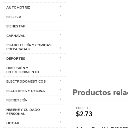
AUTOMOTRIZ
BELLEZA
BIENESTAR
CARNAVAL
CHARCUTERÍA Y COMIDAS
PREPARADAS
DEPORTES
DIVERSIÓN Y
ENTRETENIMIENTO
ELECTRODOMÉSTICOS
Productos rel
ESCOLARES Y OFICINA
FERRETERÍA
PRECIO
HIGIENE Y CUIDADO
$2.73
PERSONAL
HOGAR