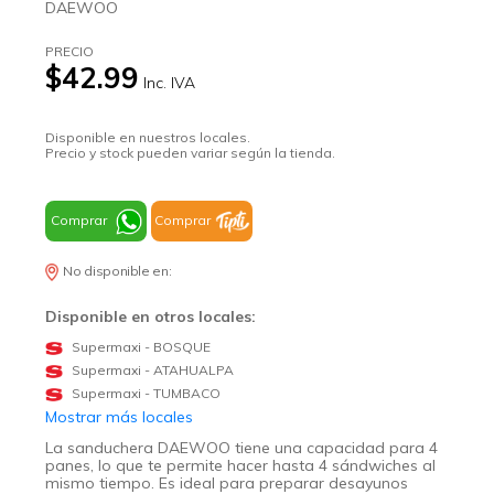
DAEWOO
PRECIO
$42.99
Inc. IVA
Disponible en nuestros locales.
Precio y stock pueden variar según la tienda.
Comprar
Comprar
No disponible en:
Disponible en otros locales:
Supermaxi - BOSQUE
Supermaxi - ATAHUALPA
Supermaxi - TUMBACO
Mostrar más locales
La sanduchera DAEWOO tiene una capacidad para 4
panes, lo que te permite hacer hasta 4 sándwiches al
mismo tiempo. Es ideal para preparar desayunos