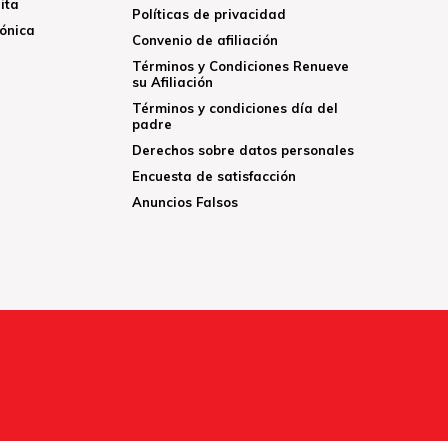
ita
Políticas de privacidad
rónica
Convenio de afiliación
Términos y Condiciones Renueve
su Afiliación
Términos y condiciones día del
padre
Derechos sobre datos personales
Encuesta de satisfacción
Anuncios Falsos