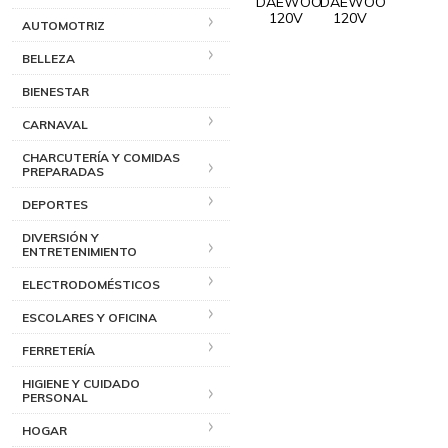
AUTOMOTRIZ
BELLEZA
BIENESTAR
CARNAVAL
CHARCUTERÍA Y COMIDAS
PREPARADAS
DEPORTES
DIVERSIÓN Y
ENTRETENIMIENTO
ELECTRODOMÉSTICOS
ESCOLARES Y OFICINA
FERRETERÍA
HIGIENE Y CUIDADO
PERSONAL
HOGAR