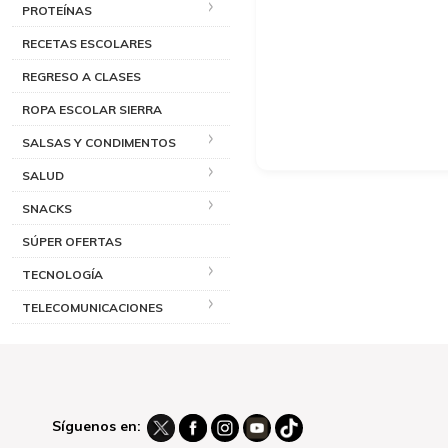
PROTEÍNAS
RECETAS ESCOLARES
REGRESO A CLASES
ROPA ESCOLAR SIERRA
SALSAS Y CONDIMENTOS
SALUD
SNACKS
SÚPER OFERTAS
TECNOLOGÍA
TELECOMUNICACIONES
Síguenos en: