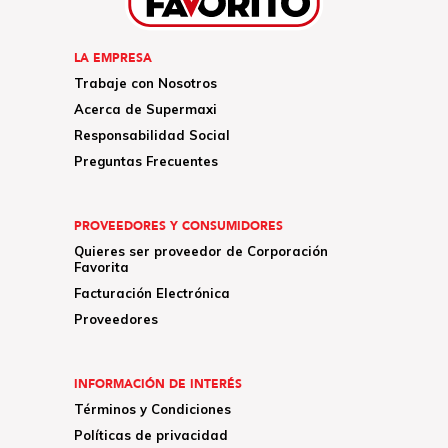
LA EMPRESA
Trabaje con Nosotros
Acerca de Supermaxi
Responsabilidad Social
Preguntas Frecuentes
PROVEEDORES Y CONSUMIDORES
Quieres ser proveedor de Corporación
Favorita
Facturación Electrónica
Proveedores
INFORMACIÓN DE INTERÉS
Términos y Condiciones
Políticas de privacidad