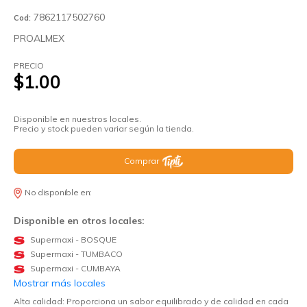
7862117502760
Cod:
PROALMEX
PRECIO
$1.00
Disponible en nuestros locales.
Precio y stock pueden variar según la tienda.
Comprar
No disponible en:
Disponible en otros locales:
Supermaxi - BOSQUE
Supermaxi - TUMBACO
Supermaxi - CUMBAYA
Mostrar más locales
Alta calidad: Proporciona un sabor equilibrado y de calidad en cada