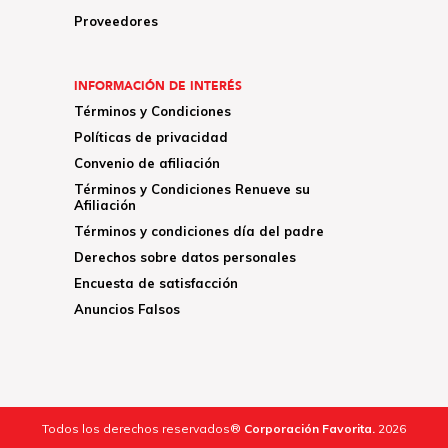
Proveedores
INFORMACIÓN DE INTERÉS
Términos y Condiciones
Políticas de privacidad
Convenio de afiliación
Términos y Condiciones Renueve su
Afiliación
Términos y condiciones día del padre
Derechos sobre datos personales
Encuesta de satisfacción
Anuncios Falsos
Todos los derechos reservados®
Corporación Favorita.
2026