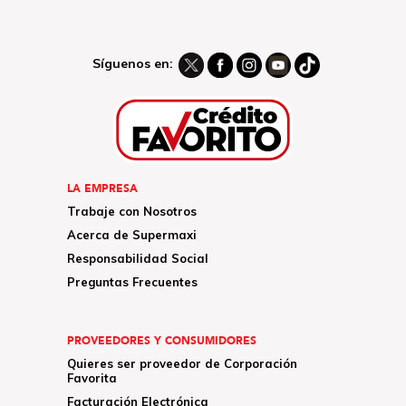
Síguenos en:
LA EMPRESA
Trabaje con Nosotros
Acerca de Supermaxi
Responsabilidad Social
Preguntas Frecuentes
PROVEEDORES Y CONSUMIDORES
Quieres ser proveedor de Corporación
Favorita
Facturación Electrónica