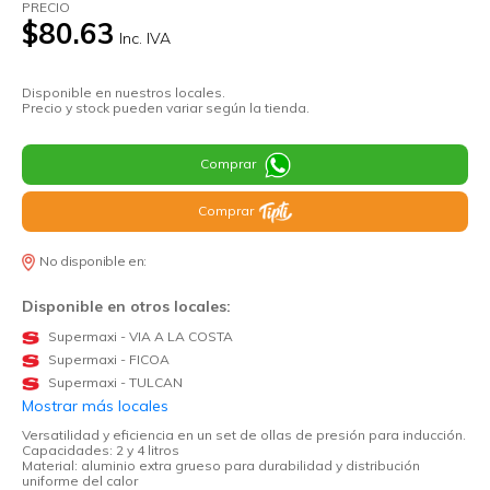
PRECIO
$80.63
Inc. IVA
Disponible en nuestros locales.
Precio y stock pueden variar según la tienda.
Comprar
Comprar
No disponible en:
Disponible en otros locales:
Supermaxi - VIA A LA COSTA
Supermaxi - FICOA
Supermaxi - TULCAN
Mostrar más locales
Versatilidad y eficiencia en un set de ollas de presión para inducción.
Capacidades: 2 y 4 litros
Material: aluminio extra grueso para durabilidad y distribución
uniforme del calor