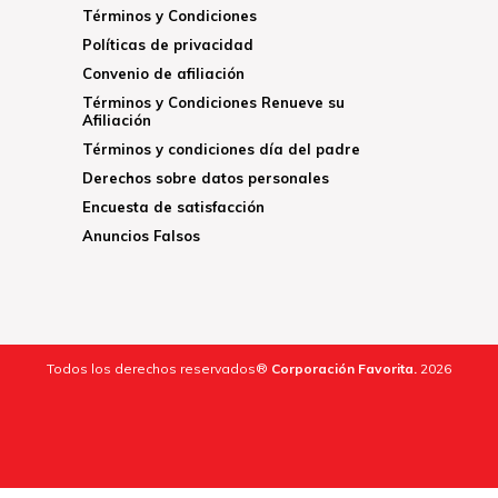
Términos y Condiciones
Políticas de privacidad
Convenio de afiliación
Términos y Condiciones Renueve su
Afiliación
Términos y condiciones día del padre
Derechos sobre datos personales
Encuesta de satisfacción
Anuncios Falsos
Todos los derechos reservados®
Corporación Favorita.
2026