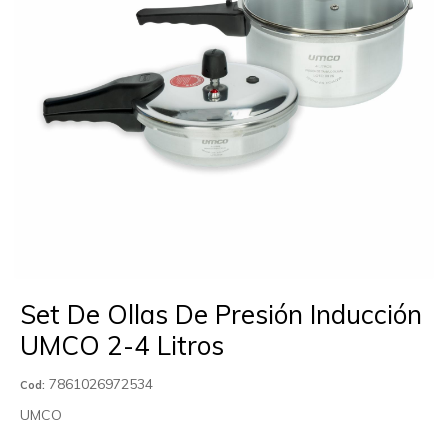
Set De Ollas De Presión Inducción
UMCO 2-4 Litros
7861026972534
Cod:
UMCO