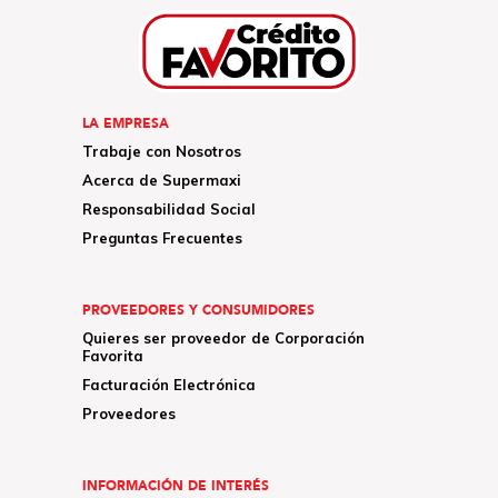
LA EMPRESA
Trabaje con Nosotros
Acerca de Supermaxi
Responsabilidad Social
Preguntas Frecuentes
PROVEEDORES Y CONSUMIDORES
Quieres ser proveedor de Corporación
Favorita
Facturación Electrónica
Proveedores
INFORMACIÓN DE INTERÉS