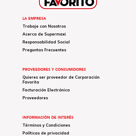
LA EMPRESA
Trabaje con Nosotros
Acerca de Supermaxi
Responsabilidad Social
Preguntas Frecuentes
PROVEEDORES Y CONSUMIDORES
Quieres ser proveedor de Corporación
Favorita
Facturación Electrónica
Proveedores
INFORMACIÓN DE INTERÉS
Términos y Condiciones
Políticas de privacidad