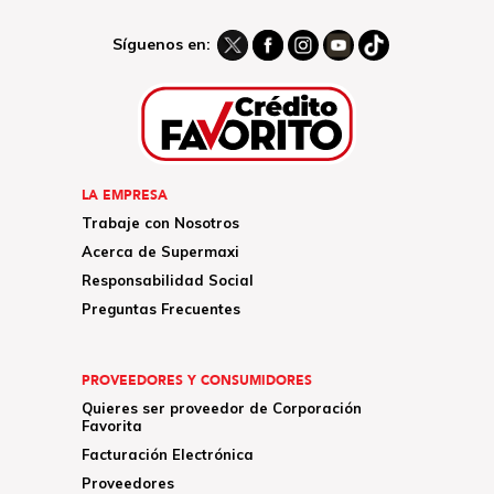
Síguenos en:
LA EMPRESA
Trabaje con Nosotros
Acerca de Supermaxi
Responsabilidad Social
Preguntas Frecuentes
PROVEEDORES Y CONSUMIDORES
Quieres ser proveedor de Corporación
Favorita
Facturación Electrónica
Proveedores