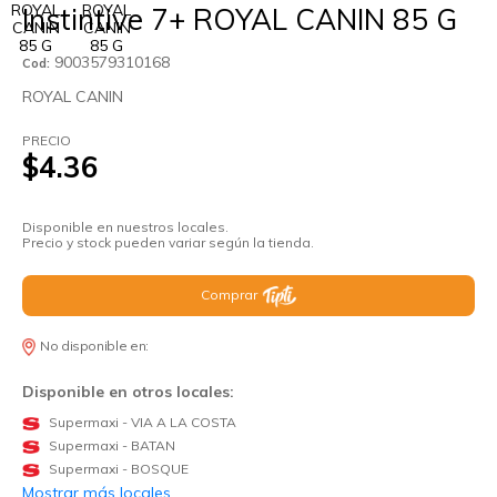
Instintive 7+ ROYAL CANIN 85 G
9003579310168
Cod:
ROYAL CANIN
PRECIO
$4.36
Disponible en nuestros locales.
Precio y stock pueden variar según la tienda.
Comprar
No disponible en:
Disponible en otros locales:
Supermaxi - VIA A LA COSTA
Supermaxi - BATAN
Supermaxi - BOSQUE
Mostrar más locales