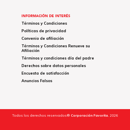
INFORMACIÓN DE INTERÉS
Términos y Condiciones
Políticas de privacidad
Convenio de afiliación
Términos y Condiciones Renueve su
Afiliación
Términos y condiciones día del padre
Derechos sobre datos personales
Encuesta de satisfacción
Anuncios Falsos
Todos los derechos reservados®
Corporación Favorita.
2026