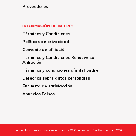
Proveedores
INFORMACIÓN DE INTERÉS
Términos y Condiciones
Políticas de privacidad
Convenio de afiliación
Términos y Condiciones Renueve su
Afiliación
Términos y condiciones día del padre
Derechos sobre datos personales
Encuesta de satisfacción
Anuncios Falsos
Todos los derechos reservados®
Corporación Favorita.
2026