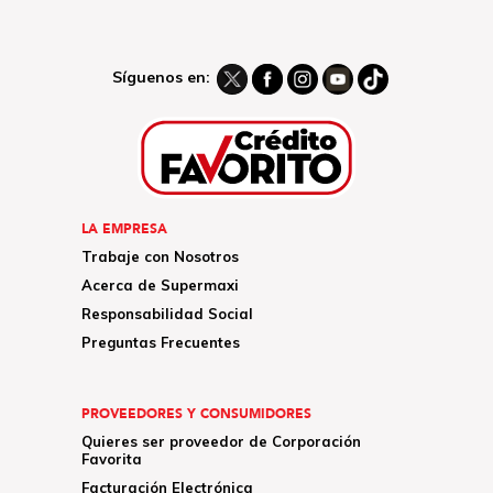
Síguenos en:
LA EMPRESA
Trabaje con Nosotros
Acerca de Supermaxi
Responsabilidad Social
Preguntas Frecuentes
PROVEEDORES Y CONSUMIDORES
Quieres ser proveedor de Corporación
Favorita
Facturación Electrónica