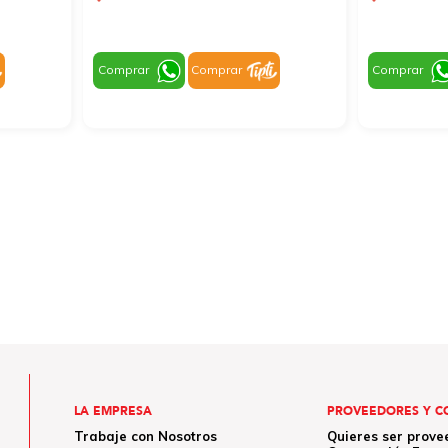
Comprar
Comprar
Comprar
LA EMPRESA
PROVEEDORES Y C
Trabaje con Nosotros
Quieres ser prove