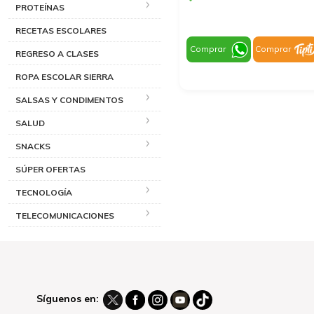
PROTEÍNAS
RECETAS ESCOLARES
Comprar
Comprar
REGRESO A CLASES
ROPA ESCOLAR SIERRA
SALSAS Y CONDIMENTOS
SALUD
SNACKS
SÚPER OFERTAS
TECNOLOGÍA
TELECOMUNICACIONES
Síguenos en: