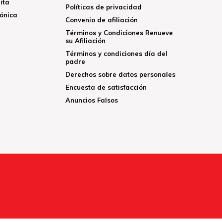
ita
Políticas de privacidad
rónica
Convenio de afiliación
Términos y Condiciones Renueve
su Afiliación
Términos y condiciones día del
padre
Derechos sobre datos personales
Encuesta de satisfacción
Anuncios Falsos