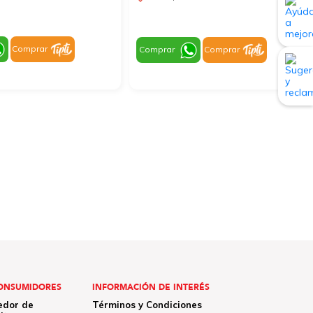
Comprar
Comprar
Comprar
ONSUMIDORES
INFORMACIÓN DE INTERÉS
edor de
Términos y Condiciones