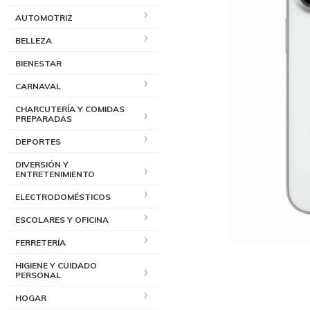
AUTOMOTRIZ
BELLEZA
BIENESTAR
CARNAVAL
CHARCUTERÍA Y COMIDAS
PREPARADAS
DEPORTES
DIVERSIÓN Y
ENTRETENIMIENTO
ELECTRODOMÉSTICOS
ESCOLARES Y OFICINA
FERRETERÍA
HIGIENE Y CUIDADO
PERSONAL
HOGAR