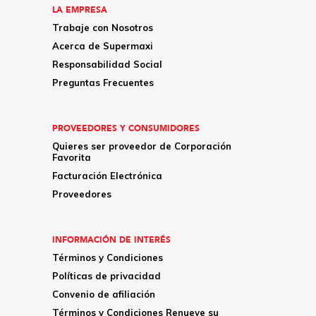
LA EMPRESA
Trabaje con Nosotros
Acerca de Supermaxi
Responsabilidad Social
Preguntas Frecuentes
PROVEEDORES Y CONSUMIDORES
Quieres ser proveedor de Corporación
Favorita
Facturación Electrónica
Proveedores
INFORMACIÓN DE INTERÉS
Términos y Condiciones
Políticas de privacidad
Convenio de afiliación
Términos y Condiciones Renueve su