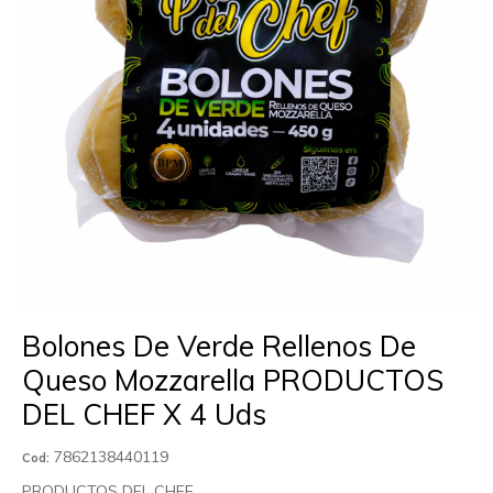
Bolones De Verde Rellenos De
Queso Mozzarella PRODUCTOS
DEL CHEF X 4 Uds
7862138440119
Cod:
PRODUCTOS DEL CHEF