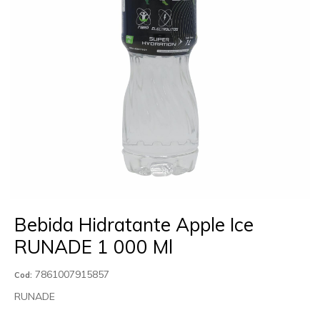
Bebida Hidratante Apple Ice
RUNADE 1 000 Ml
7861007915857
Cod:
RUNADE