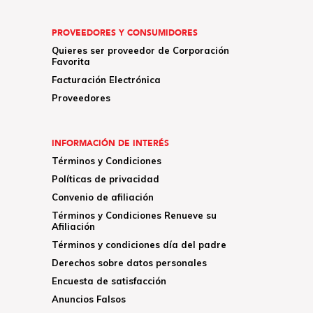
PROVEEDORES Y CONSUMIDORES
Quieres ser proveedor de Corporación
Favorita
Facturación Electrónica
Proveedores
INFORMACIÓN DE INTERÉS
Términos y Condiciones
Políticas de privacidad
Convenio de afiliación
Términos y Condiciones Renueve su
Afiliación
Términos y condiciones día del padre
Derechos sobre datos personales
Encuesta de satisfacción
Anuncios Falsos