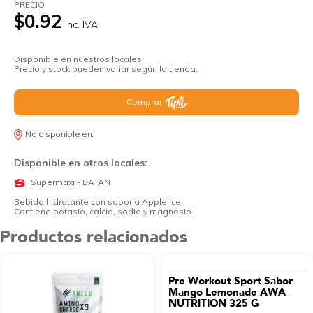
PRECIO
$0.92
Inc. IVA
Disponible en nuestros locales.
Precio y stock pueden variar según la tienda.
Comprar
No disponible en:
Disponible en otros locales:
Supermaxi - BATAN
Bebida hidratante con sabor a Apple ice.
Contiene potasio, calcio, sodio y magnesio
Productos relacionados
Pre Workout Sport Sabor
Mango Lemonade AWA
NUTRITION 325 G