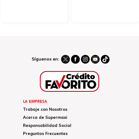
Síguenos en:
LA EMPRESA
Trabaje con Nosotros
Acerca de Supermaxi
Responsabilidad Social
Preguntas Frecuentes