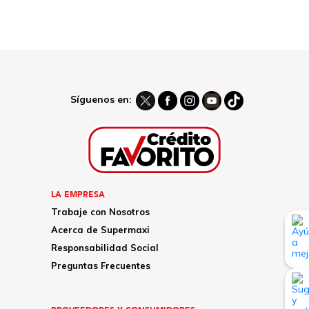
Síguenos en:
LA EMPRESA
Trabaje con Nosotros
Acerca de Supermaxi
Responsabilidad Social
Preguntas Frecuentes