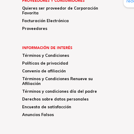
PROVEEDORES Y CONSUMIDORES
Quieres ser proveedor de Corporación
Favorita
Facturación Electrónica
Proveedores
INFORMACIÓN DE INTERÉS
Términos y Condiciones
Políticas de privacidad
Convenio de afiliación
Términos y Condiciones Renueve su
Afiliación
Términos y condiciones día del padre
Derechos sobre datos personales
Encuesta de satisfacción
Anuncios Falsos