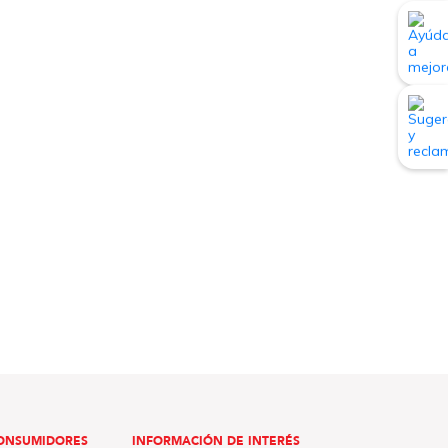
ONSUMIDORES
INFORMACIÓN DE INTERÉS