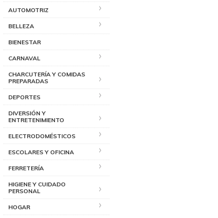
AUTOMOTRIZ
BELLEZA
BIENESTAR
CARNAVAL
CHARCUTERÍA Y COMIDAS
PREPARADAS
DEPORTES
DIVERSIÓN Y
ENTRETENIMIENTO
ELECTRODOMÉSTICOS
ESCOLARES Y OFICINA
FERRETERÍA
HIGIENE Y CUIDADO
PERSONAL
HOGAR