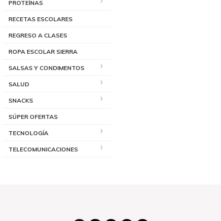
PROTEÍNAS
RECETAS ESCOLARES
REGRESO A CLASES
ROPA ESCOLAR SIERRA
SALSAS Y CONDIMENTOS
SALUD
SNACKS
SÚPER OFERTAS
TECNOLOGÍA
TELECOMUNICACIONES