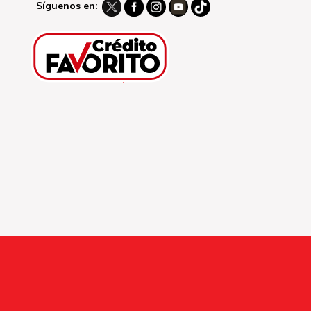
Síguenos en: