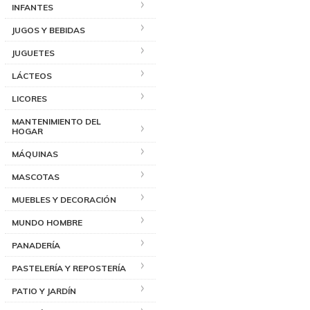
INFANTES
JUGOS Y BEBIDAS
JUGUETES
LÁCTEOS
LICORES
MANTENIMIENTO DEL
HOGAR
MÁQUINAS
MASCOTAS
MUEBLES Y DECORACIÓN
MUNDO HOMBRE
PANADERÍA
PASTELERÍA Y REPOSTERÍA
PATIO Y JARDÍN