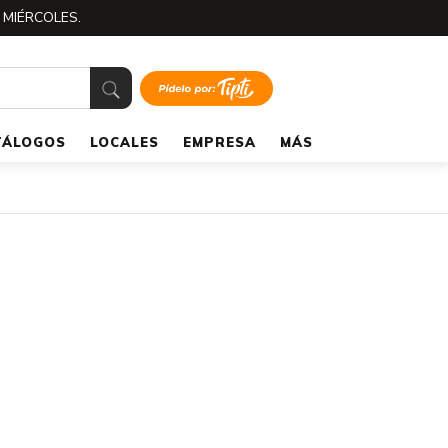
 MIÉRCOLES.
TÁLOGOS
LOCALES
EMPRESA
MÁS