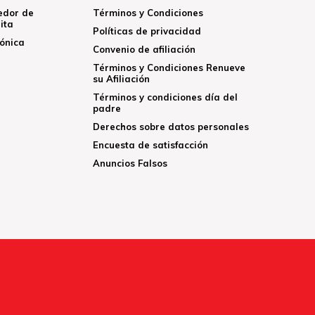
edor de
Términos y Condiciones
ita
Políticas de privacidad
rónica
Convenio de afiliación
Términos y Condiciones Renueve
su Afiliación
Términos y condiciones día del
padre
Derechos sobre datos personales
Encuesta de satisfacción
Anuncios Falsos