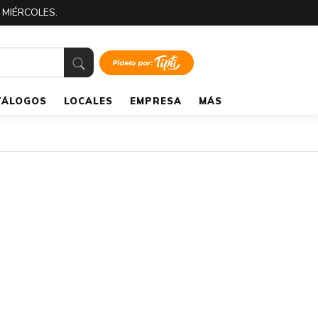
 MIÉRCOLES.
TÁLOGOS
LOCALES
EMPRESA
MÁS