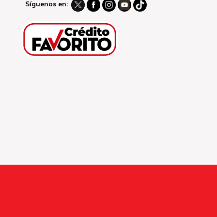
Síguenos en: