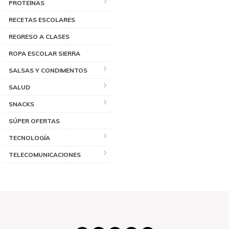
PROTEÍNAS
RECETAS ESCOLARES
REGRESO A CLASES
ROPA ESCOLAR SIERRA
SALSAS Y CONDIMENTOS
SALUD
SNACKS
SÚPER OFERTAS
TECNOLOGÍA
TELECOMUNICACIONES