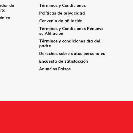
edor de
Términos y Condiciones
ita
Políticas de privacidad
rónica
Convenio de afiliación
Términos y Condiciones Renueve
su Afiliación
Términos y condiciones día del
padre
Derechos sobre datos personales
Encuesta de satisfacción
Anuncios Falsos