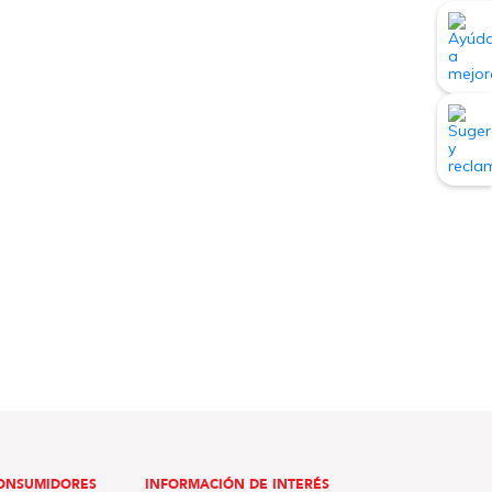
ONSUMIDORES
INFORMACIÓN DE INTERÉS