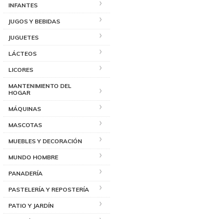
INFANTES
JUGOS Y BEBIDAS
JUGUETES
LÁCTEOS
LICORES
MANTENIMIENTO DEL
HOGAR
MÁQUINAS
MASCOTAS
MUEBLES Y DECORACIÓN
MUNDO HOMBRE
PANADERÍA
PASTELERÍA Y REPOSTERÍA
PATIO Y JARDÍN