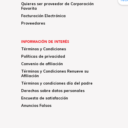
Quieres ser proveedor de Corporación
Favorita
Facturación Electrónica
Proveedores
INFORMACIÓN DE INTERÉS
Términos y Condiciones
Políticas de privacidad
Convenio de afiliación
Términos y Condiciones Renueve su
Afiliación
Términos y condiciones día del padre
Derechos sobre datos personales
Encuesta de satisfacción
Anuncios Falsos