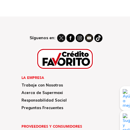
Síguenos en:
LA EMPRESA
Trabaje con Nosotros
Acerca de Supermaxi
Responsabilidad Social
Preguntas Frecuentes
PROVEEDORES Y CONSUMIDORES